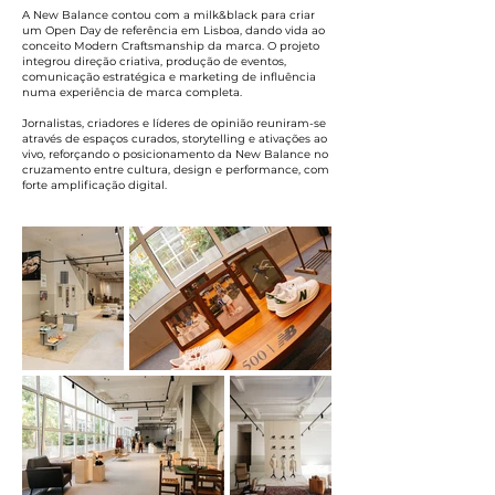
A New Balance contou com a milk&black para criar
um Open Day de referência em Lisboa, dando vida ao
conceito Modern Craftsmanship da marca. O projeto
integrou direção criativa, produção de eventos,
comunicação estratégica e marketing de influência
numa experiência de marca completa.
Jornalistas, criadores e líderes de opinião reuniram-se
através de espaços curados, storytelling e ativações ao
vivo, reforçando o posicionamento da New Balance no
cruzamento entre cultura, design e performance, com
forte amplificação digital.