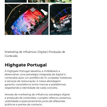
Marketing de Influência | Digital | Produção de
Conteúdo
Highgate Portugal
A Highgate Portugal desafiou a milk&black a
desenvolver uma estratégia integrada de digital e
conteúdos para um portfólio de 14 unidades hoteleiras
e serviços de restauração. A nossa abordagem
garantiu consistência entre marcas e plataformas,
respeitando a identidade de cada conceito.
Através de marketing de influência, estratégia digital
e produção de conteúdos, o projeto reforçou presença,
visibilidade e posicionamento junto de diferentes
públicos e pontos de contacto.