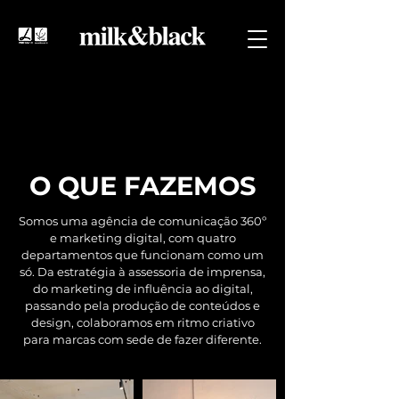
O QUE FAZEMOS
Somos uma agência de comunicação 360º
e marketing digital, com quatro
departamentos que funcionam como um
só. Da estratégia à assessoria de imprensa,
do marketing de influência ao digital,
passando pela produção de conteúdos e
design, colaboramos em ritmo criativo
para marcas com sede de fazer diferente.