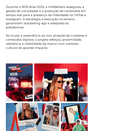
Durante o NOS Alive 2025, a milk&black assegurou a
gestão de convidados e a produção de conteúdos em
tempo real para a presença da Fidelidade no TikTok e
Instagram. A estratégia e execução no terreno
garantiram storytelling ágil e adaptado às
plataformas.
Ao cruzar a experiência ao vivo, ativação de criadores e
conteúdos digitais, o projeto reforçou proximidade,
relevância e visibilidade da marca num contexto
cultural de grande impacto.