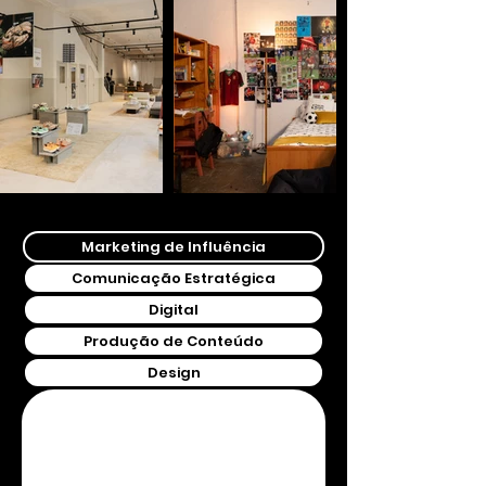
Marketing de Influência
Comunicação Estratégica
Digital
Produção de Conteúdo
Design