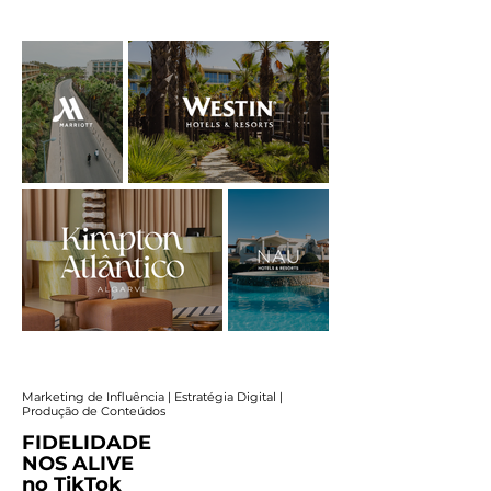
Marketing de Influência | Estratégia Digital |
Produção de Conteúdos
FIDELIDADE
NOS ALIVE
no TikTok