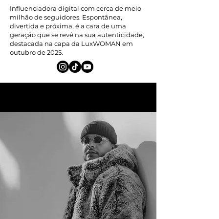
Influenciadora digital com cerca de meio
milhão de seguidores. Espontânea,
divertida e próxima, é a cara de uma
geração que se revê na sua autenticidade,
destacada na capa da LuxWOMAN em
outubro de 2025.