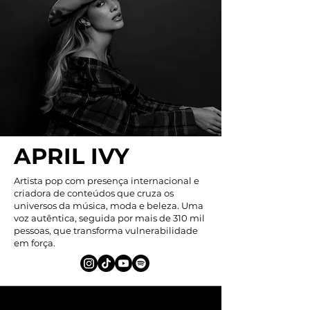
APRIL IVY
Artista pop com presença internacional e
criadora de conteúdos que cruza os
universos da música, moda e beleza. Uma
voz autêntica, seguida por mais de 310 mil
pessoas, que transforma vulnerabilidade
em força.