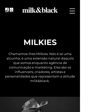
MILKIES
Chamamos-lhes Milkies. Não é só uma
alcunha; é uma extensão natural daquilo
que somos enquanto agência de
comunicação e marketing. Eles são os
influencers, criadores, artistas e
personalidades que representam a atitude
milk&black.