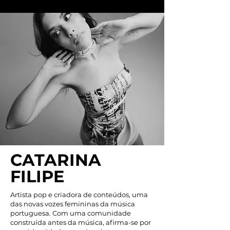
CATARINA
FILIPE
Artista pop e criadora de conteúdos, uma
das novas vozes femininas da música
portuguesa. Com uma comunidade
construída antes da música, afirma-se por